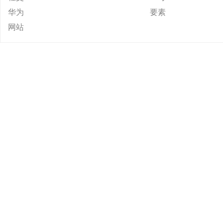
华为
要素
网站