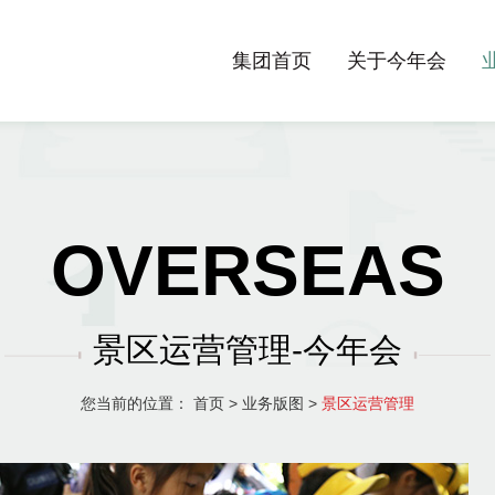
集团首页
关于今年会
OVERSEAS
景区运营管理-今年会
您当前的位置：
首页
>
业务版图
>
景区运营管理