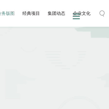
业务版图
经典项目
集团动态
企业文化