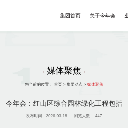
集团首页
关于今年会
媒体聚焦
您当前的位置：
首页
>
集团动态
>
媒体聚焦
今年会：红山区综合园林绿化工程包括
发布时间：2026-03-18
浏览人数：
447