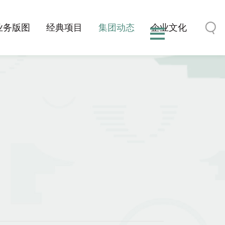
业务版图
经典项目
集团动态
企业文化