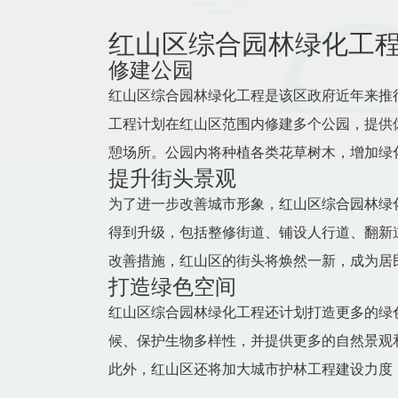
红山区综合园林绿化工
修建公园
红山区综合园林绿化工程是该区政府近年来推
工程计划在红山区范围内修建多个公园，提供
憩场所。公园内将种植各类花草树木，增加绿
提升街头景观
为了进一步改善城市形象，红山区综合园林绿
得到升级，包括整修街道、铺设人行道、翻新
改善措施，红山区的街头将焕然一新，成为居
打造绿色空间
红山区综合园林绿化工程还计划打造更多的绿
候、保护生物多样性，并提供更多的自然景观
此外，红山区还将加大城市护林工程建设力度