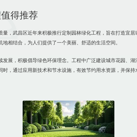
程值得推荐
质量，武昌区近年来积极推行定制园林绿化工程，旨在打造宜居
机地相结合，为人们提供了一个美丽、舒适的生活空间。
续发展，积极倡导绿色环保理念。工程中广泛建设城市花园、湖
同时，通过应用新技术和节水设施，有效节约用水资源，并保持