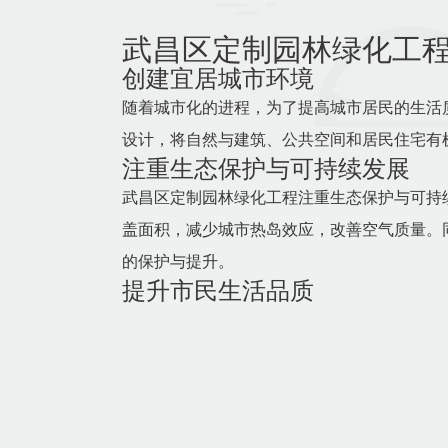
武昌区定制园林绿化工
创建宜居城市环境
随着城市化的进程，为了提高城市居民的生活
设计，将自然与建筑、公共空间和居民住宅有
注重生态保护与可持续发展
武昌区定制园林绿化工程注重生态保护与可持
盖面积，减少城市热岛效应，改善空气质量。
的保护与提升。
提升市民生活品质