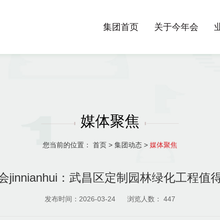
集团首页
关于今年会
媒体聚焦
您当前的位置：
首页
>
集团动态
>
媒体聚焦
会jinnianhui：武昌区定制园林绿化工程值
发布时间：2026-03-24
浏览人数：
447