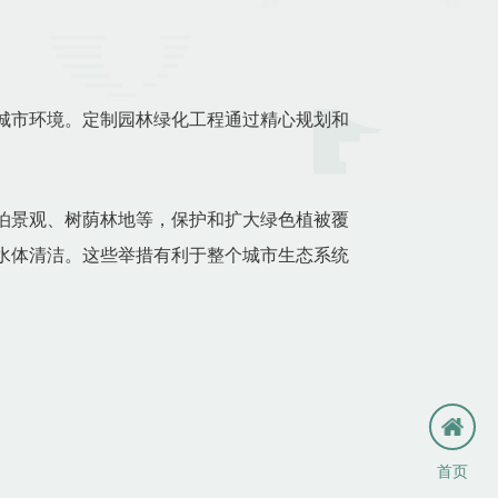
城市环境。定制园林绿化工程通过精心规划和
泊景观、树荫林地等，保护和扩大绿色植被覆
水体清洁。这些举措有利于整个城市生态系统
首页