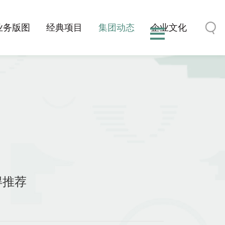
业务版图
经典项目
集团动态
企业文化
得推荐