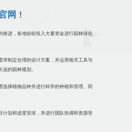
i官网
！
的推进，各地纷纷投入大量资金进行园林绿化
需求制定合理的设计方案，并运用相关工具与
长远的园林规划。
理选择植物品种并进行科学的种植和管理。同
目计划和进度安排，并进行团队协调和资源管