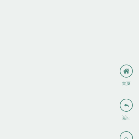
首页

返回
