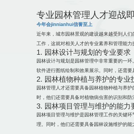
专业园林管理人才迎战
今年会jinnianhui信誉至上
近年来，城市园林景观的建设越来越受到人们
工作，这就对相关人才的专业素养和管理能力
1. 园林设计与规划的专业要求
园林设计与规划是园林管理中非常重要的一环
软件进行图纸绘制和效果展示。同时，还需要
2. 园林植物种植与养护的专业
园林管理人才还需要具备园林植物种植与养护
时，他们还需要具备对植物病虫害的识别和防
3. 园林项目管理与维护的能力
园林项目管理与维护是园林管理工作的关键环
理。同时，他们还需要具备园林设施维护的能