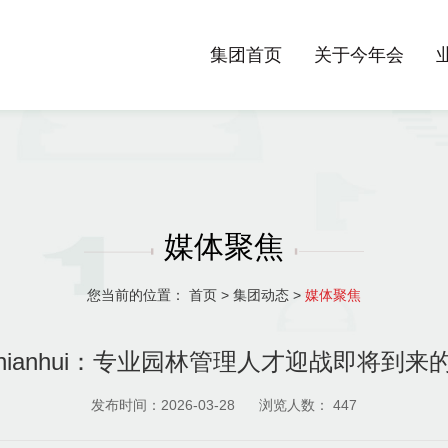
集团首页
关于今年会
媒体聚焦
您当前的位置：
首页
>
集团动态
>
媒体聚焦
nnianhui：专业园林管理人才迎战即将到
发布时间：2026-03-28
浏览人数：
447