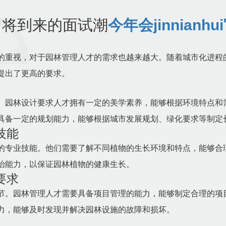
即将到来的面试潮
今年会jinnianhu
的重视，对于园林管理人才的需求也越来越大。随着城市化进程
提出了更高的要求。
。园林设计要求人才拥有一定的美学素养，能够根据环境特点和
具备一定的规划能力，能够根据城市发展规划、绿化要求等制定
技能
的专业技能。他们需要了解不同植物的生长环境和特点，能够合
治能力，以保证园林植物的健康生长。
要求
节。园林管理人才需要具备项目管理的能力，能够制定合理的项
力，能够及时发现并解决园林设施的故障和损坏。