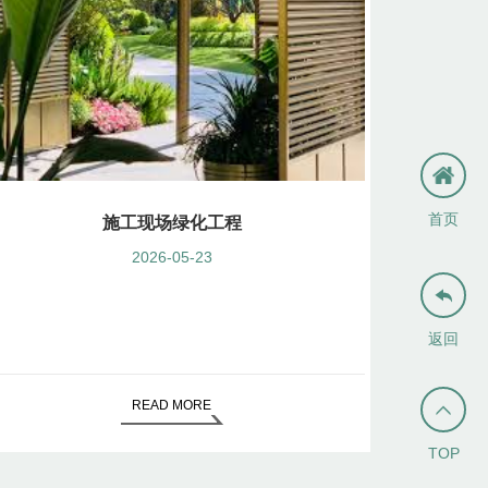
首页
施工现场绿化工程
2026-05-23

返回
READ MORE

TOP