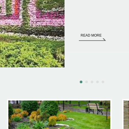
READ MORE