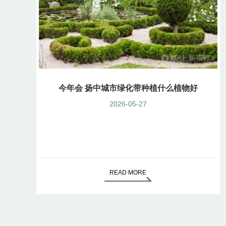
今年会 扬中城市绿化带种植什么植物好
2026-05-27
READ MORE