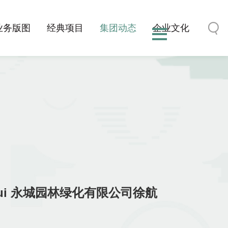
业务版图
经典项目
集团动态
企业文化
nhui 永城园林绿化有限公司徐航